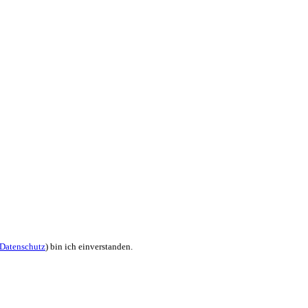
Datenschutz
) bin ich einverstanden.