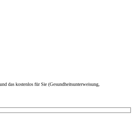
 und das kostenlos für Sie (Gesundheitsunterweisung,