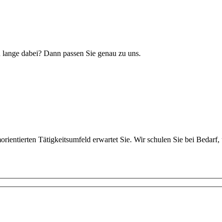
n lange dabei? Dann passen Sie genau zu uns.
rientierten Tätigkeitsumfeld erwartet Sie. Wir schulen Sie bei Bedarf,