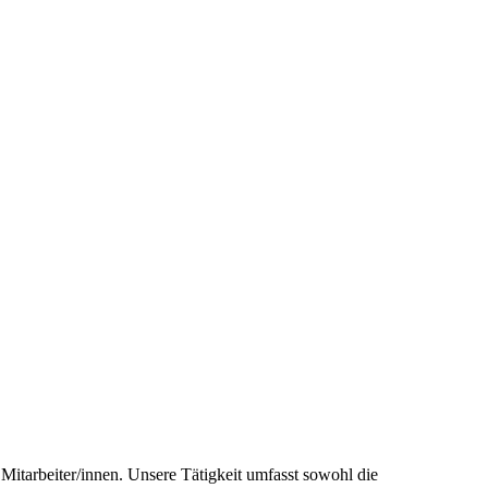
tarbeiter/innen. Unsere Tätigkeit umfasst sowohl die