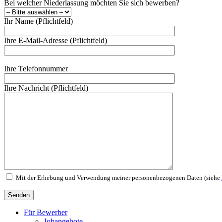
Bei welcher Niederlassung möchten Sie sich bewerben?
Ihr Name (Pflichtfeld)
Ihre E-Mail-Adresse (Pflichtfeld)
Ihre Telefonnummer
Ihre Nachricht (Pflichtfeld)
Mit der Erhebung und Verwendung meiner personenbezogenen Daten (siehe
Für Bewerber
Jobangebote