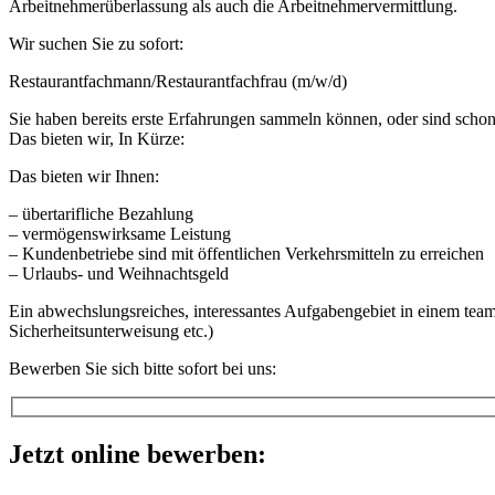
Arbeitnehmerüberlassung als auch die Arbeitnehmervermittlung.
Wir suchen Sie zu sofort:
Restaurantfachmann/Restaurantfachfrau (m/w/d)
Sie haben bereits erste Erfahrungen sammeln können, oder sind scho
Das bieten wir, In Kürze:
Das bieten wir Ihnen:
– übertarifliche Bezahlung
– vermögenswirksame Leistung
– Kundenbetriebe sind mit öffentlichen Verkehrsmitteln zu erreichen
– Urlaubs- und Weihnachtsgeld
Ein abwechslungsreiches, interessantes Aufgabengebiet in einem teamo
Sicherheitsunterweisung etc.)
Bewerben Sie sich bitte sofort bei uns:
Jetzt online bewerben: